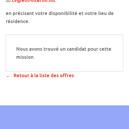
📧
cv@elit-interim.mc
en précisant votre disponibilité et votre lieu de
résidence.
Nous avons trouvé un candidat pour cette
mission
Retour à la liste des offres