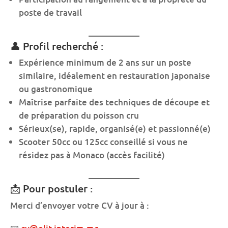
poste de travail
👤 Profil recherché :
Expérience minimum de 2 ans sur un poste
similaire, idéalement en restauration japonaise
ou gastronomique
Maîtrise parfaite des techniques de découpe et
de préparation du poisson cru
Sérieux(se), rapide, organisé(e) et passionné(e)
Scooter 50cc ou 125cc conseillé si vous ne
résidez pas à Monaco (accès facilité)
📩 Pour postuler :
Merci d’envoyer votre CV à jour à :