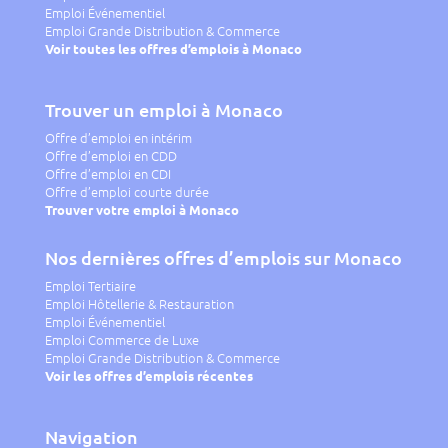
Emploi Événementiel
Emploi Grande Distribution & Commerce
Voir toutes les offres d’emplois à Monaco
Trouver un emploi à Monaco
Offre d’emploi en intérim
Offre d’emploi en CDD
Offre d’emploi en CDI
Offre d’emploi courte durée
Trouver votre emploi à Monaco
Nos dernières offres d’emplois sur Monaco
Emploi Tertiaire
Emploi Hôtellerie & Restauration
Emploi Événementiel
Emploi Commerce de Luxe
Emploi Grande Distribution & Commerce
Voir les offres d’emplois récentes
Navigation