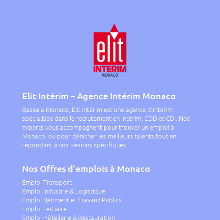
Elit Intérim – Agence Intérim Monaco
Basée à Monaco, Elit Intérim est une agence d’intérim
spécialisée dans le recrutement en intérim, CDD et CDI. Nos
experts vous accompagnent pour trouver un emploi à
Monaco, ou pour dénicher les meilleurs talents tout en
répondant à vos besoins spécifiques.
Nos Offres d’emplois à Monaco
Emploi Transport
Emploi Industrie & Logistique
Emploi Bâtiment et Travaux Publics
Emploi Tertiaire
Emploi Hôtellerie & Restauration