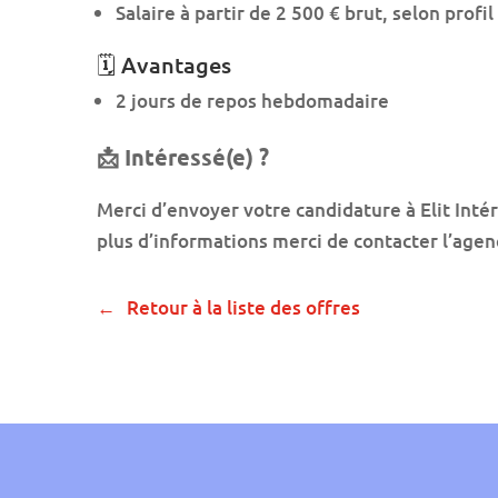
Salaire à partir de 2 500 € brut, selon profi
🗓️ Avantages
2 jours de repos hebdomadaire
📩 Intéressé(e) ?
Merci d’envoyer votre candidature à Elit Inté
plus d’informations merci de contacter l’ag
Retour à la liste des offres