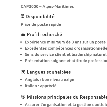
CAP3000 – Alpes-Maritimes
⏳ Disponibilité
Prise de poste rapide
💼 Profil recherché
Expérience minimum de 3 ans sur un poste s
Excellentes compétences organisationnelles
Sens du service client et leadership naturel
Présentation soignée et attitude professio
🌍 Langues souhaitées
Anglais : bon niveau exigé
Italien : apprécié
🎯 Missions principales du Responsable
Assurer l’organisation et la gestion quotidi