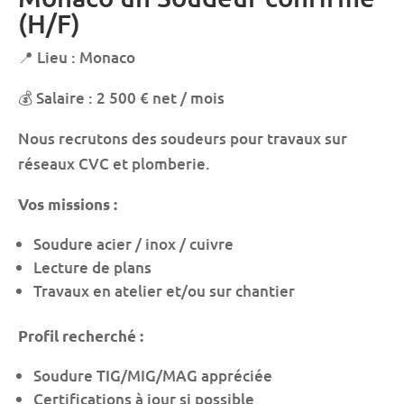
(H/F)
📍 Lieu : Monaco
💰 Salaire : 2 500 € net / mois
Nous recrutons des soudeurs pour travaux sur
réseaux CVC et plomberie.
Vos missions :
Soudure acier / inox / cuivre
Lecture de plans
Travaux en atelier et/ou sur chantier
Profil recherché :
Soudure TIG/MIG/MAG appréciée
Certifications à jour si possible