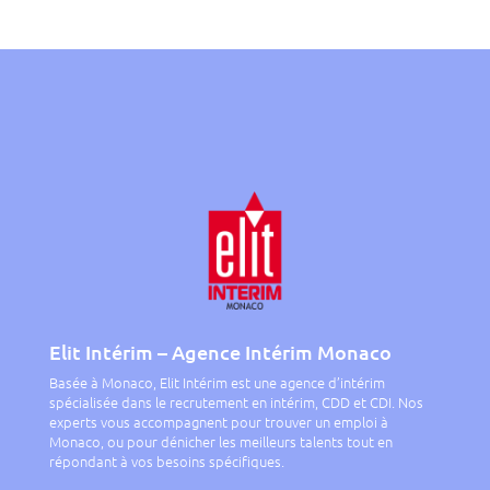
Elit Intérim – Agence Intérim Monaco
Basée à Monaco, Elit Intérim est une agence d’intérim
spécialisée dans le recrutement en intérim, CDD et CDI. Nos
experts vous accompagnent pour trouver un emploi à
Monaco, ou pour dénicher les meilleurs talents tout en
répondant à vos besoins spécifiques.