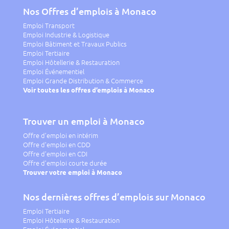
Nos Offres d’emplois à Monaco
Emploi Transport
Emploi Industrie & Logistique
Emploi Bâtiment et Travaux Publics
Emploi Tertiaire
Emploi Hôtellerie & Restauration
Emploi Événementiel
Emploi Grande Distribution & Commerce
Voir toutes les offres d’emplois à Monaco
Trouver un emploi à Monaco
Offre d’emploi en intérim
Offre d’emploi en CDD
Offre d’emploi en CDI
Offre d’emploi courte durée
Trouver votre emploi à Monaco
Nos dernières offres d’emplois sur Monaco
Emploi Tertiaire
Emploi Hôtellerie & Restauration