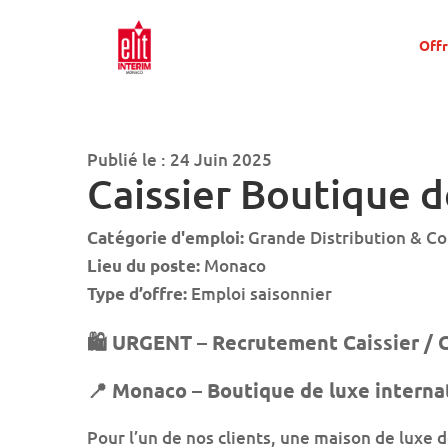
Offr
Publié le : 24 Juin 2025
Caissier Boutique d
Grande Distribution & 
Catégorie d'emploi:
Monaco
Lieu du poste:
Emploi saisonnier
Type d’offre:
🛍️ URGENT – Recrutement Caissier / C
📍 Monaco – Boutique de luxe interna
Pour l’un de nos clients, une maison de luxe