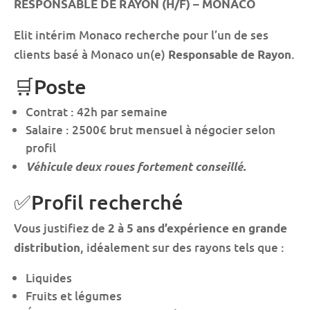
RESPONSABLE DE RAYON (H/F) – MONACO
Elit intérim Monaco recherche pour l’un de ses
clients basé à Monaco un(e)
.
Responsable de Rayon
🛒Poste
Contrat : 42h par semaine
Salaire : 2500€ brut mensuel à négocier selon
profil
Véhicule deux roues fortement conseillé.
✅Profil recherché
Vous justifiez de
2 à 5 ans d’expérience en grande
, idéalement sur des rayons tels que :
distribution
Liquides
Fruits et légumes