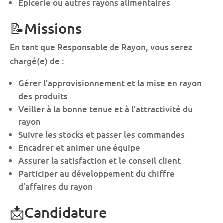
Épicerie ou autres rayons alimentaires
📝Missions
En tant que Responsable de Rayon, vous serez
chargé(e) de :
Gérer l’approvisionnement et la mise en rayon
des produits
Veiller à la bonne tenue et à l’attractivité du
rayon
Suivre les stocks et passer les commandes
Encadrer et animer une équipe
Assurer la satisfaction et le conseil client
Participer au développement du chiffre
d’affaires du rayon
📩Candidature