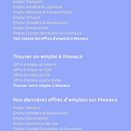
Emploi Transport
Emploi Industrie & Logistique
Emploi Bâtiment et Travaux Publics
Emploi Tertiaire
Emploi Hôtellerie & Restauration
Emploi Événementiel
Emploi Grande Distribution & Commerce
Voir toutes les offres d’emplois à Monaco
Trouver un emploi à Monaco
Offre d’emploi en intérim
Offre d’emploi en CDD
Offre d’emploi en CDI
Offre d’emploi courte durée
Trouver votre emploi à Monaco
Nos dernières offres d’emplois sur Monaco
Emploi Tertiaire
Emploi Hôtellerie & Restauration
Emploi Événementiel
Emploi Commerce de Luxe
Emploi Grande Distribution & Commerce