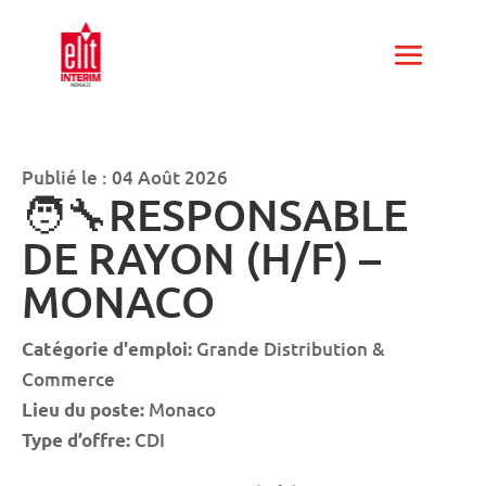
Publié le : 04 Août 2026
🧑‍🔧RESPONSABLE
DE RAYON (H/F) –
MONACO
Grande Distribution &
Catégorie d'emploi:
Commerce
Monaco
Lieu du poste:
CDI
Type d’offre: