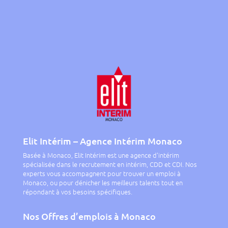
Elit Intérim – Agence Intérim Monaco
Basée à Monaco, Elit Intérim est une agence d’intérim
spécialisée dans le recrutement en intérim, CDD et CDI. Nos
experts vous accompagnent pour trouver un emploi à
Monaco, ou pour dénicher les meilleurs talents tout en
répondant à vos besoins spécifiques.
Nos Offres d’emplois à Monaco