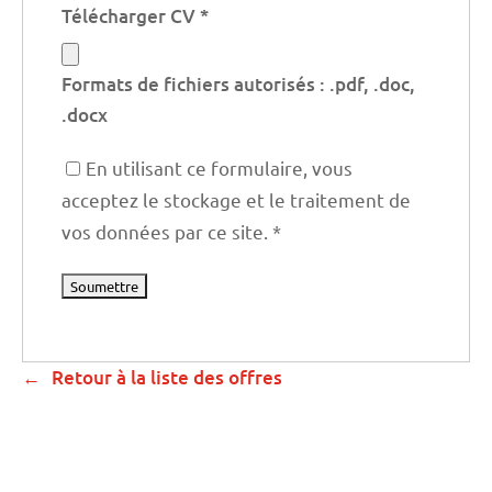
Télécharger CV
*
Formats de fichiers autorisés : .pdf, .doc,
.docx
En utilisant ce formulaire, vous
acceptez le stockage et le traitement de
vos données par ce site.
*
Retour à la liste des offres