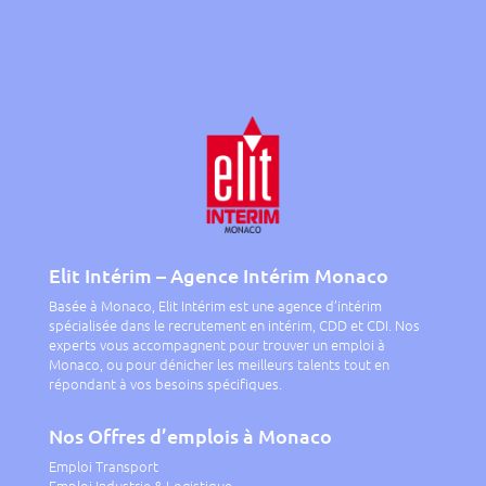
Elit Intérim – Agence Intérim Monaco
Basée à Monaco, Elit Intérim est une agence d’intérim
spécialisée dans le recrutement en intérim, CDD et CDI. Nos
experts vous accompagnent pour trouver un emploi à
Monaco, ou pour dénicher les meilleurs talents tout en
répondant à vos besoins spécifiques.
Nos Offres d’emplois à Monaco
Emploi Transport
Emploi Industrie & Logistique