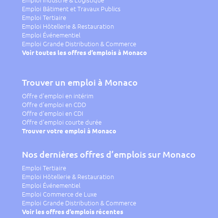
Emploi Bâtiment et Travaux Publics
Emploi Tertiaire
Emploi Hôtellerie & Restauration
Emploi Événementiel
Emploi Grande Distribution & Commerce
Voir toutes les offres d’emplois à Monaco
Trouver un emploi à Monaco
Offre d’emploi en intérim
Offre d’emploi en CDD
Offre d’emploi en CDI
Offre d’emploi courte durée
Trouver votre emploi à Monaco
Nos dernières offres d’emplois sur Monaco
Emploi Tertiaire
Emploi Hôtellerie & Restauration
Emploi Événementiel
Emploi Commerce de Luxe
Emploi Grande Distribution & Commerce
Voir les offres d’emplois récentes