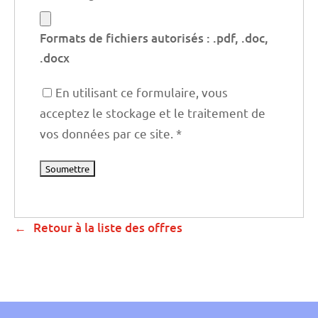
Formats de fichiers autorisés : .pdf, .doc,
.docx
En utilisant ce formulaire, vous
acceptez le stockage et le traitement de
vos données par ce site.
*
Retour à la liste des offres