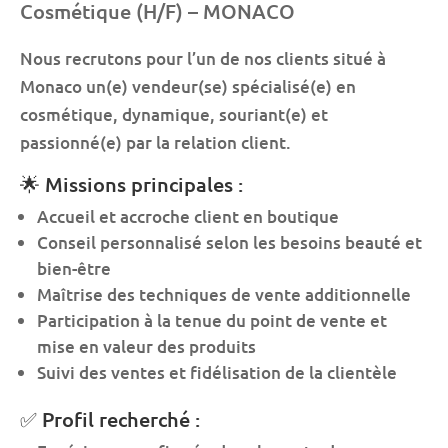
Cosmétique (H/F) – MONACO
Nous recrutons pour l’un de nos clients situé à
Monaco un(e) vendeur(se) spécialisé(e) en
cosmétique, dynamique, souriant(e) et
passionné(e) par la relation client.
🌟 Missions principales :
Accueil et accroche client en boutique
Conseil personnalisé selon les besoins beauté et
bien-être
Maîtrise des techniques de vente additionnelle
Participation à la tenue du point de vente et
mise en valeur des produits
Suivi des ventes et fidélisation de la clientèle
✅ Profil recherché :