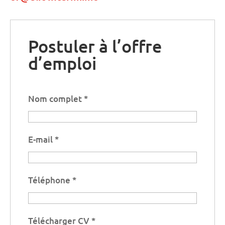
Postuler à l’offre
d’emploi
Nom complet
*
E-mail
*
Téléphone
*
Télécharger CV
*