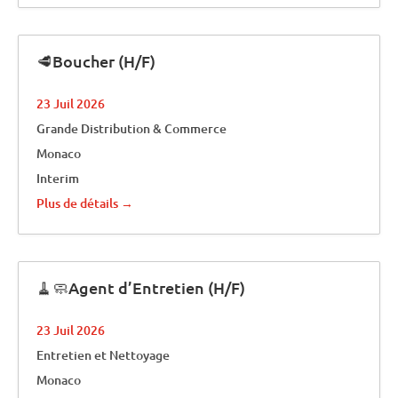
🥩Boucher (H/F)
23 Juil 2026
Grande Distribution & Commerce
Monaco
Interim
Plus de détails
🧹🧼Agent d’Entretien (H/F)
23 Juil 2026
Entretien et Nettoyage
Monaco