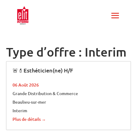
Type d’offre :
Interim
🚨💄Esthéticien(ne) H/F
06 Août 2026
Grande Distribution & Commerce
Beaulieu-sur-mer
Interim
Plus de détails