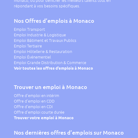
Monaco, ou pour dénicher les meilleurs talents tout en
répondant à vos besoins spécifiques.
Nos Offres d’emplois à Monaco
Emploi Transport
Emploi Industrie & Logistique
Emploi Bâtiment et Travaux Publics
Emploi Tertiaire
Emploi Hôtellerie & Restauration
Emploi Événementiel
Emploi Grande Distribution & Commerce
Voir toutes les offres d’emplois à Monaco
Trouver un emploi à Monaco
Offre d’emploi en intérim
Offre d’emploi en CDD
Offre d’emploi en CDI
Offre d’emploi courte durée
Trouver votre emploi à Monaco
Nos dernières offres d’emplois sur Monaco