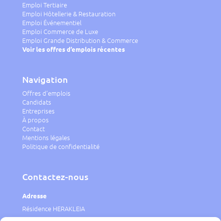
Emploi Tertiaire
Emploi Hôtellerie & Restauration
Emploi Événementiel
Emploi Commerce de Luxe
Emploi Grande Distribution & Commerce
Voir les offres d’emplois récentes
Navigation
Offres d’emplois
Candidats
Entreprises
À propos
Contact
Mentions légales
Politique de confidentialité
Contactez-nous
Adresse
Résidence HERAKLEIA