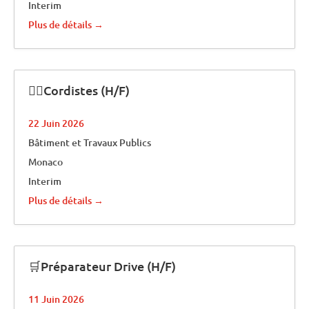
Interim
Plus de détails
🧗‍♂️Cordistes (H/F)
22 Juin 2026
Bâtiment et Travaux Publics
Monaco
Interim
Plus de détails
🛒Préparateur Drive (H/F)
11 Juin 2026