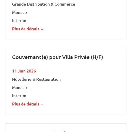
Grande Distribution & Commerce
Monaco
Interim
Plus de détails
Gouvernant(e) pour Villa Privée (H/F)
11 Juin 2026
Hôtellerie & Restauration
Monaco
Interim
Plus de détails