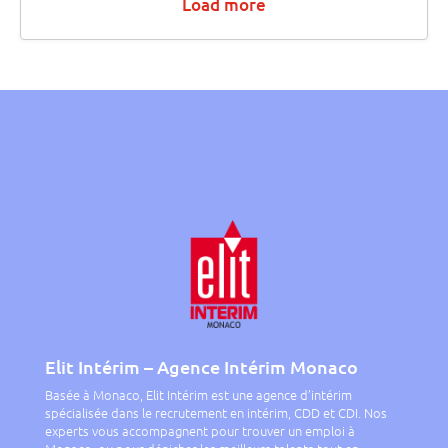
Load more
Elit Intérim – Agence Intérim Monaco
Basée à Monaco, Elit Intérim est une agence d’intérim
spécialisée dans le recrutement en intérim, CDD et CDI. Nos
experts vous accompagnent pour trouver un emploi à