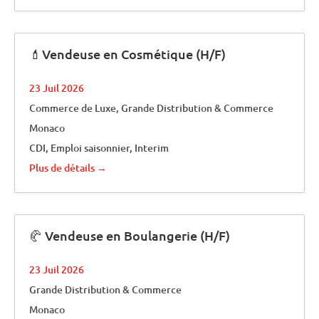
💄Vendeuse en Cosmétique (H/F)
23 Juil 2026
Commerce de Luxe
Grande Distribution & Commerce
Monaco
CDI
Emploi saisonnier
Interim
Plus de détails
🥐 Vendeuse en Boulangerie (H/F)
23 Juil 2026
Grande Distribution & Commerce
Monaco