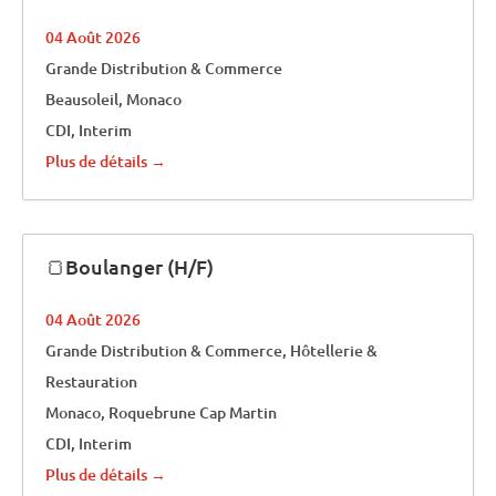
04 Août 2026
Grande Distribution & Commerce
Beausoleil
Monaco
CDI
Interim
Plus de détails
🍞Boulanger (H/F)
04 Août 2026
Grande Distribution & Commerce
Hôtellerie &
Restauration
Monaco
Roquebrune Cap Martin
CDI
Interim
Plus de détails