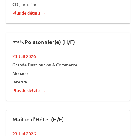
CDI
Interim
Plus de détails
🐟🔪Poissonnier(e) (H/F)
23 Juil 2026
Grande Distribution & Commerce
Monaco
Interim
Plus de détails
Maître d’Hôtel (H/F)
23 Juil 2026