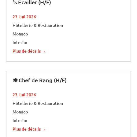
🔪Écailler (H/F)
23 Juil 2026
Hôtellerie & Restauration
Monaco
Interim
Plus de détails
🍽️Chef de Rang (H/F)
23 Juil 2026
Hôtellerie & Restauration
Monaco
Interim
Plus de détails