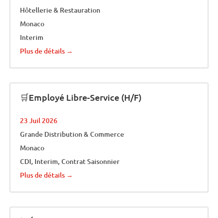
Hôtellerie & Restauration
Monaco
Interim
Plus de détails
🛒Employé Libre-Service (H/F)
23 Juil 2026
Grande Distribution & Commerce
Monaco
CDI
Interim
Contrat Saisonnier
Plus de détails